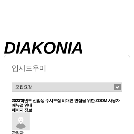
DIAKONIA
입시도우미
2023학년도 신입생 수시모집 비대면 면접을 위한 ZOOM 사용자
매뉴얼 안내
페이지 정보
관리자