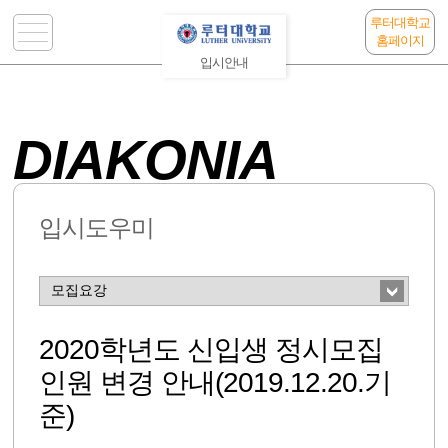
루터대학교
홈페이지
입시안내
DIAKONIA
입시도우미
2020학년도 신입생 정시모집
인원 변경 안내(2019.12.20.기
준)